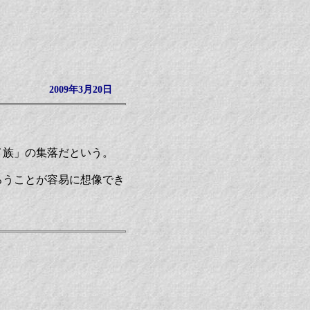
2009年3月20日
イ族」の集落だという。
ろうことが容易に想像でき