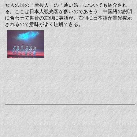
女人の国の「摩梭人」の「通い婚」についても紹介され
る。ここは日本人観光客が多いのであろう、中国語の説明
に合わせて舞台の左側に英語が、右側に日本語が電光掲示
されるので意味がよく理解できる。