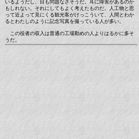
いるようだし、目も問題なさそうだ。耳に障害があるのか
もしれない。それにしてもよく考えたものだ。人工物と思
って近よって見にくる観光客がけっこういて、人間とわか
るとわたしのように記念写真を撮っている人が多い。
この役者の収入は普通の工場勤めの人よりはるかに多そ
うだ。