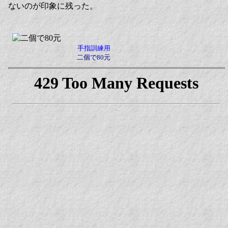
ないのが印象に残った。
手指訓練用
二個で80元