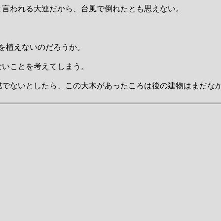
と言われる大連だから、台風で倒れたとも思えない。
を植えないのだろうか。
ないことを考えてしまう。
成でないとしたら、この大木があったころは後の建物はまだな