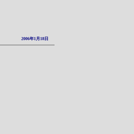
2006年1月18日