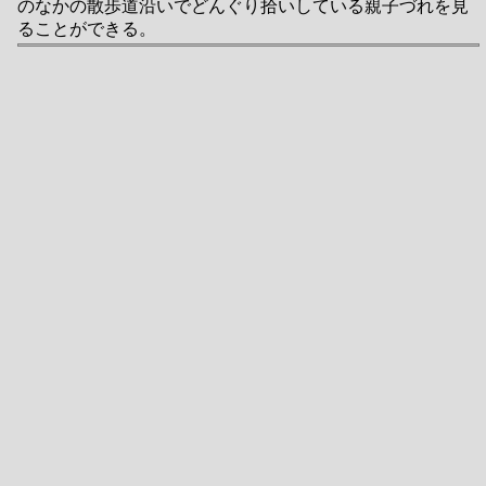
のなかの散歩道沿いでどんぐり拾いしている親子づれを見
ることができる。