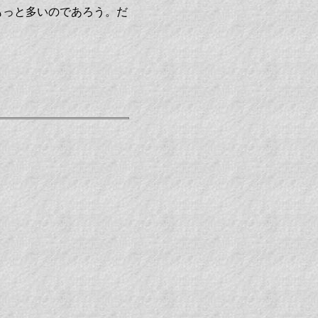
もっと多いのであろう。だ