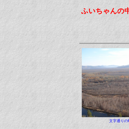
ふいちゃんの
文字通りの