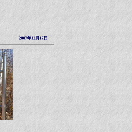
2007年12月17日