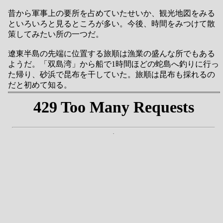
昔から軍事上の要所を占めていたせいか、観光地図をみる
といろいろと見るところが多い。今後、時間をみつけて散
策してみたい所の一つだ。
遼東半島の先端に位置する旅順は漁業の盛んな所でもある
ようだ。「双島湾」から船で1時間ほどの蛇島へ釣りに行っ
た帰り、砂浜で昆布を干していた。旅順は昆布も採れるの
だと初めて知る。