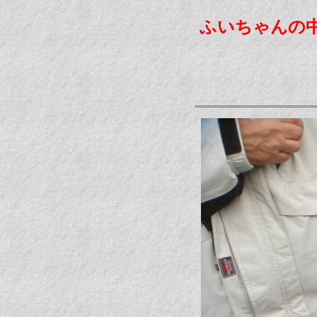
ふいちゃんの