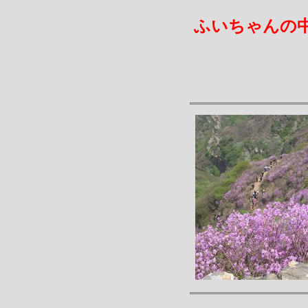
ふいちゃんの