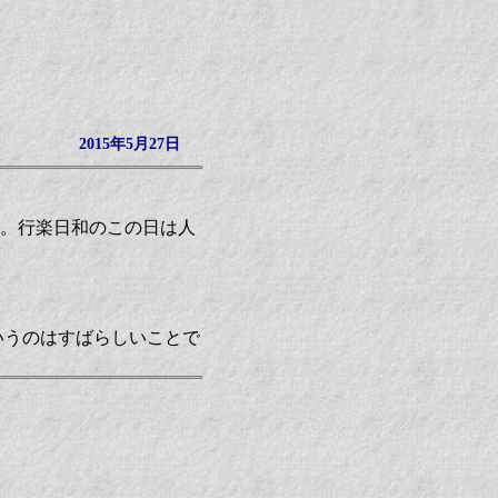
2015年5月27日
る。行楽日和のこの日は人
いうのはすばらしいことで