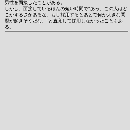
男性を面接したことがある。
しかし、面接しているほんの短い時間で“あっ、この人はど
こかずるさがあるな。もし採用するとあとで何か大きな問
題が起きそうだな。”と直覚して採用しなかったこともあ
る。