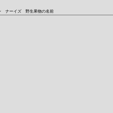
i ヤン ナーイズ 野生果物の名前