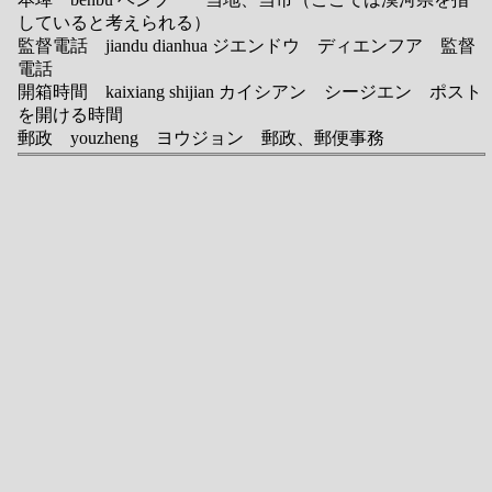
していると考えられる）
監督電話 jiandu dianhua ジエンドウ ディエンフア 監督
電話
開箱時間 kaixiang shijian カイシアン シージエン ポスト
を開ける時間
郵政 youzheng ヨウジョン 郵政、郵便事務