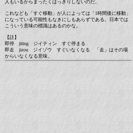
人もいるからまったくはっきりしないのだ。
これなども「すぐ移動」が人によっては「1時間後に移動」
になっている可能性もなきにしもあらずである。日本では
こういう意味の標識はあるのかな。
【註】
即停 jiting ジイティン すぐ停まる
即走 jizou ジイゾウ すぐいなくなる 「走」はその場
からいなくなる意味。