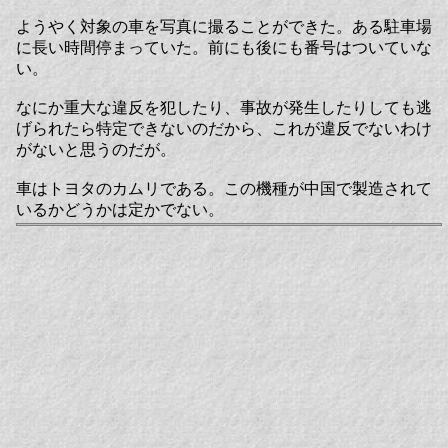
ようやく対象の車を写真に撮ることができた。ある駐車場
に長い時間停まっていた。前にも後にも番号はついていな
い。
なにか重大な違反を犯したり、事故が発生したりしても逃
げられたら特定できないのだから、これが違反でないわけ
がないと思うのだが。
車はトヨタのカムリである。この機種が中国で製造されて
いるかどうかは定かでない。