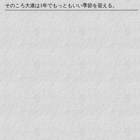
そのころ大連は1年でもっともいい季節を迎える。