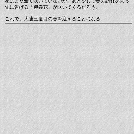
花はまだ全く咲いていないが、あと少しで春の訪れを真っ
先に告げる「迎春花」が咲いてくるだろう。
これで、大連三度目の春を迎えることになる。