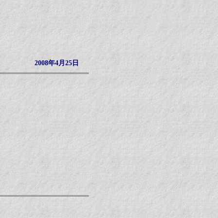
2008年4月25日