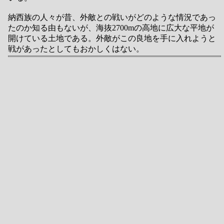
納西族の人々が昔、外敵との戦いがどのような情況であっ
たのか知る由もないが、海抜2700mの高地に広大な平地が
開けている土地である。外敵がこの良地を手に入れようと
戦があったとしてもおかしくはない。