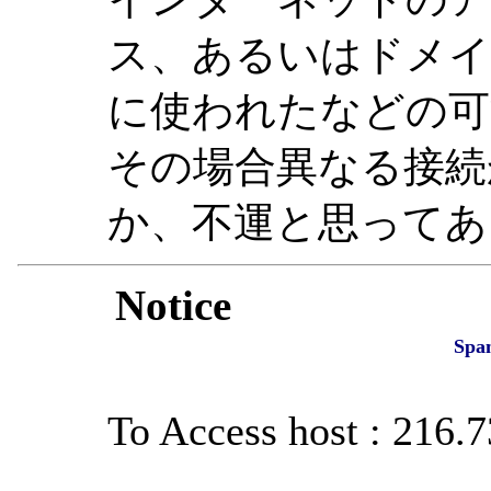
ス、あるいはドメイ
に使われたなどの可
その場合異なる接続
か、不運と思ってあ
Notice
Spa
To Access host : 216.