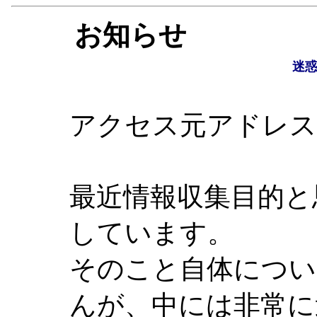
お知らせ
迷
アクセス元アドレス : 21
最近情報収集目的と
しています。
そのこと自体につい
んが、中には非常に