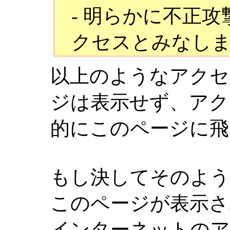
- 明らかに不正
クセスとみなし
以上のようなアクセ
ジは表示せず、アク
的にこのページに飛
もし決してそのよ
このページが表示さ
インターネットのア