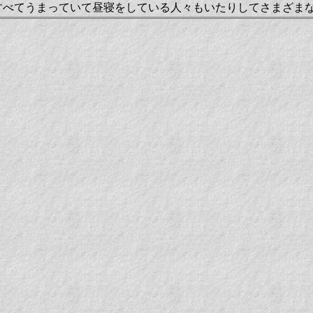
すべてうまっていて昼寝をしている人々もいたりしてさまざま