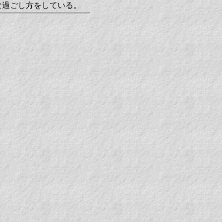
な過ごし方をしている。