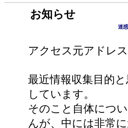
お知らせ
迷
アクセス元アドレス : 21
最近情報収集目的と
しています。
そのこと自体につい
んが、中には非常に