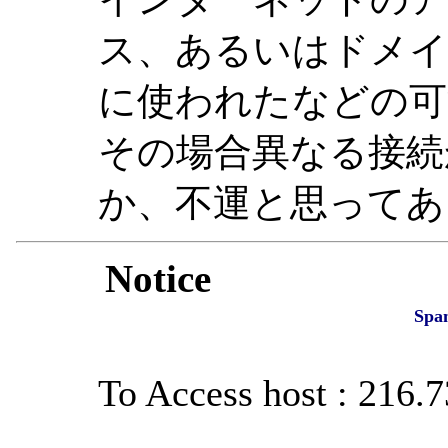
ス、あるいはドメイ
に使われたなどの可
その場合異なる接続
か、不運と思ってあ
Notice
Spa
To Access host : 216.