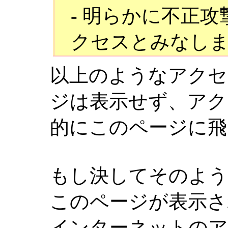
- 明らかに不正
クセスとみなし
以上のようなアクセ
ジは表示せず、アク
的にこのページに飛
もし決してそのよ
このページが表示さ
インターネットのア