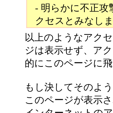
- 明らかに不正
クセスとみなし
以上のようなアクセ
ジは表示せず、アク
的にこのページに飛
もし決してそのよ
このページが表示さ
インターネットのア