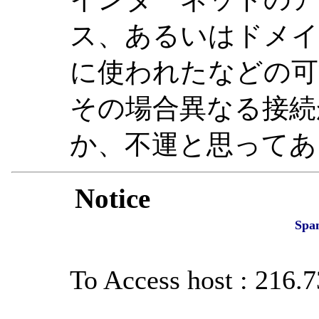
ス、あるいはドメイ
に使われたなどの可
その場合異なる接続
か、不運と思ってあ
Notice
Spa
To Access host : 216.