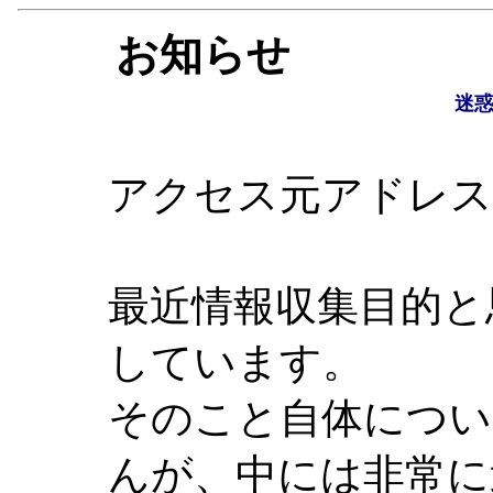
お知らせ
迷
アクセス元アドレス : 21
最近情報収集目的と
しています。
そのこと自体につい
んが、中には非常に