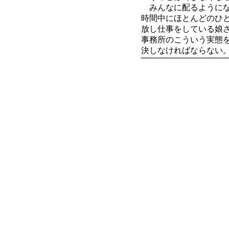
みんなに配るようにな
時間中にほとんどのひ
放し仕事をしている娘
事務所のこういう実態
決しなければならない