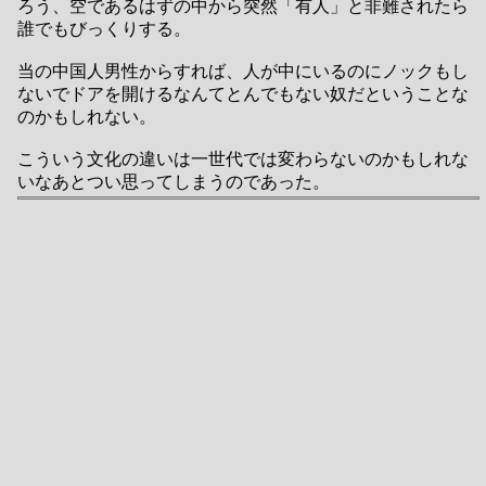
ろう、空であるはずの中から突然「有人」と非難されたら
誰でもびっくりする。
当の中国人男性からすれば、人が中にいるのにノックもし
ないでドアを開けるなんてとんでもない奴だということな
のかもしれない。
こういう文化の違いは一世代では変わらないのかもしれな
いなあとつい思ってしまうのであった。