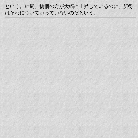
という。結局、物価の方が大幅に上昇しているのに、所得
はそれについていっていないのだという。