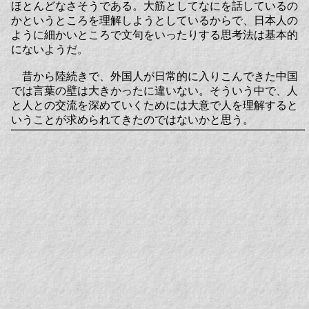
ほとんどなさそうである。大筋としてなにを話しているの
かというところを理解しようとしているからで、日本人の
ように細かいところで文句をいったりする思考法は基本的
にないようだ。
昔から陸続きで、外国人が日常的に入りこんできた中国
では言葉の壁は大きかったに違いない。そういう中で、人
と人との交流を深めていくためには大意で人を理解すると
いうことが求められてきたのではないかと思う。