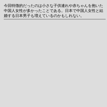
今回特徴的だったのは小さな子供連れや赤ちゃんを抱いた
中国人女性が多かったことである。日本で中国人女性と結
婚する日本男子も増えているのかもしれない。