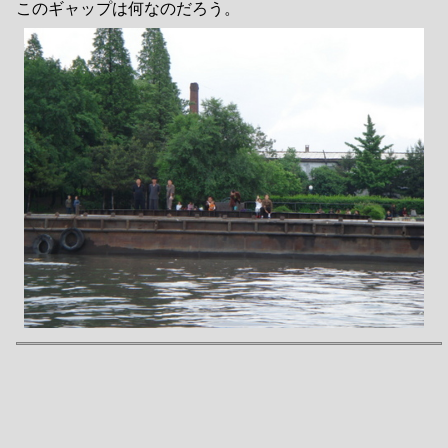
このギャップは何なのだろう。