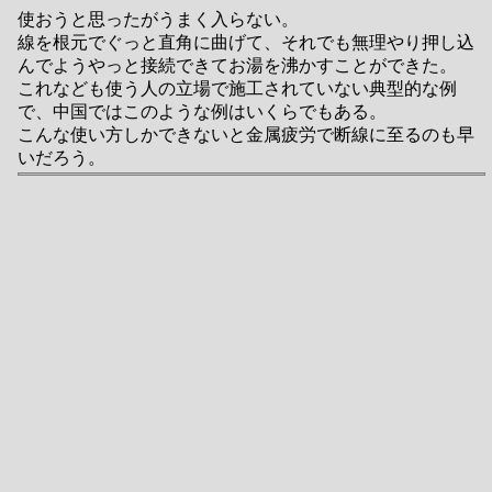
使おうと思ったがうまく入らない。
線を根元でぐっと直角に曲げて、それでも無理やり押し込
んでようやっと接続できてお湯を沸かすことができた。
これなども使う人の立場で施工されていない典型的な例
で、中国ではこのような例はいくらでもある。
こんな使い方しかできないと金属疲労で断線に至るのも早
いだろう。