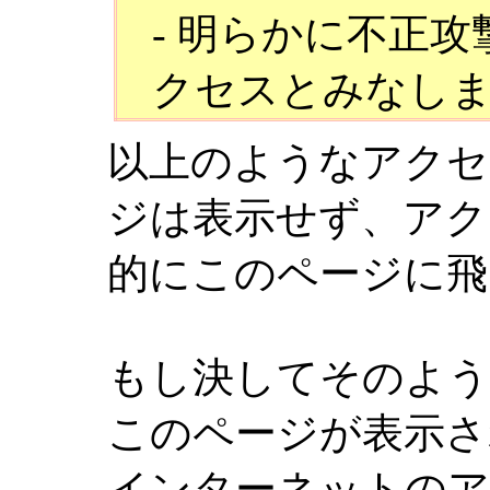
- 明らかに不正
クセスとみなし
以上のようなアクセ
ジは表示せず、アク
的にこのページに飛
もし決してそのよ
このページが表示さ
インターネットのア