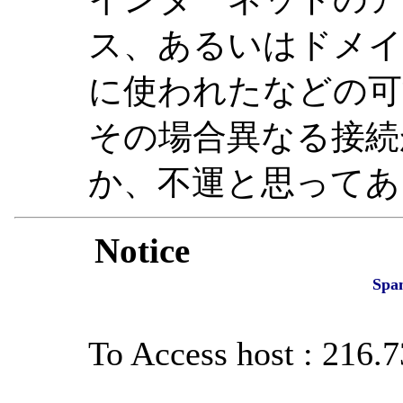
ス、あるいはドメイ
に使われたなどの可
その場合異なる接続
か、不運と思ってあ
Notice
Spa
To Access host : 216.