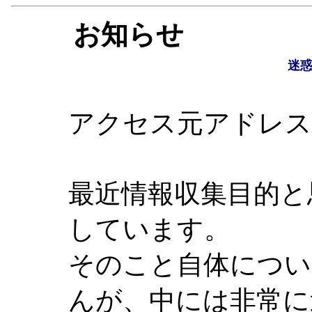
お知らせ
迷
アクセス元アドレス : 21
最近情報収集目的と
しています。
そのこと自体につい
んが、中には非常に