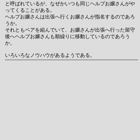
と呼ばれているが、なぜかいつも同じヘルプお嬢さんがや
ってくることがある。
ヘルプお嬢さんは出張へ行くお嬢さんが指名するのであろ
うか。
それともペアを組んでいて、お嬢さんが出張へ行った留守
後へヘルプお嬢さんも順繰りに移動しているのであろう
か。
いろいろなノウハウがあるようである。