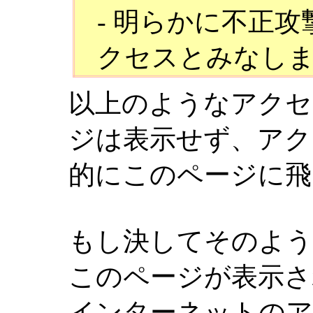
- 明らかに不正
クセスとみなし
以上のようなアクセ
ジは表示せず、アク
的にこのページに飛
もし決してそのよ
このページが表示さ
インターネットのア