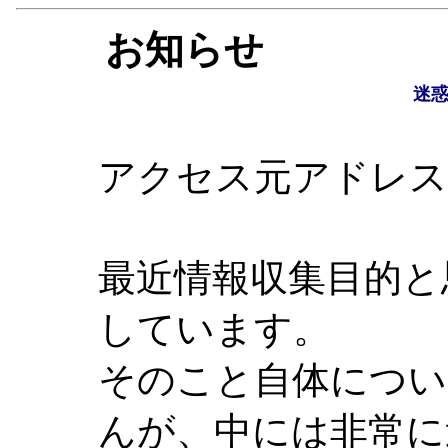
お知らせ
迷
アクセス元アドレス : 21
最近情報収集目的と
しています。
そのこと自体につい
んが、中には非常に