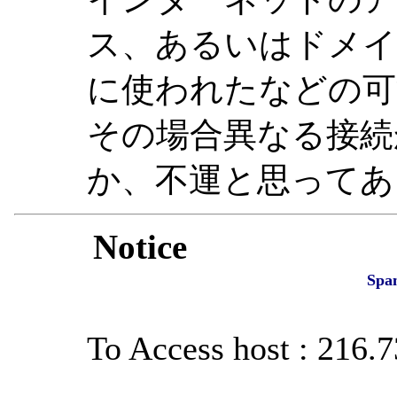
ス、あるいはドメイ
に使われたなどの可
その場合異なる接続
か、不運と思ってあ
Notice
Spa
To Access host : 216.