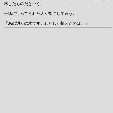
林したものだという。
一緒に行ってくれた人が指さして言う。
「あの辺りの木です。わたしが植えたのは。」