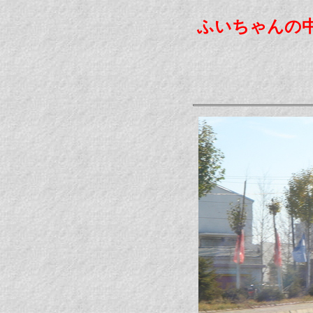
ふいちゃんの